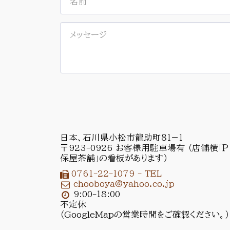
日本、石川県小松市龍助町８１−１
〒923-0926 お客様用駐車場有 （店舗横「Ｐ
保屋茶舗」の看板があります）
0761-22-1079
-
TEL
chooboya@yahoo.co.jp
9:00-18:00

不定休

（GoogleMapの営業時間をご確認ください。）