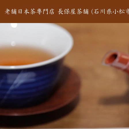
老舗日本茶専門店 長保屋茶舗 (石川県小松市