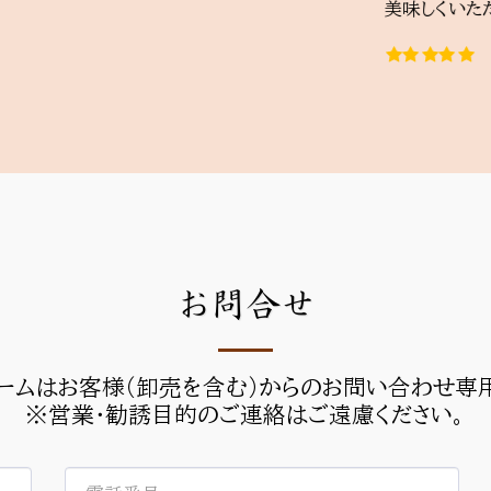
美味しくいただいていま
お問合せ
ームはお客様（卸売を含む）からのお問い合わせ専用
※営業・勧誘目的のご連絡はご遠慮ください。