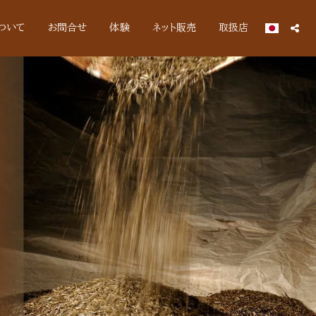
ついて
お問合せ
体験
ネット販売
取扱店