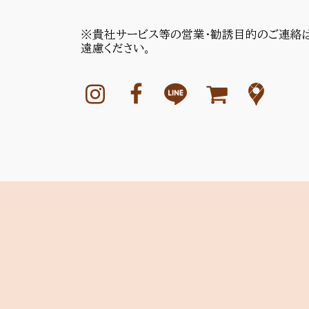
※貴社サービス等の営業・勧誘目的のご連絡
遠慮ください。