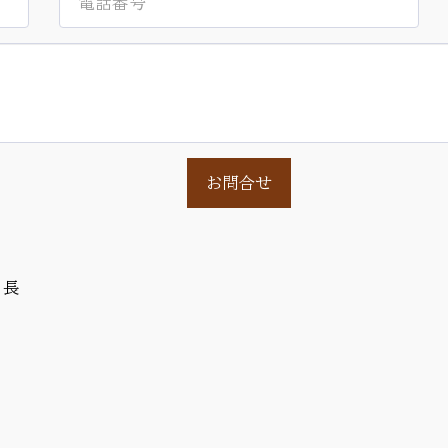
お問合せ
 長