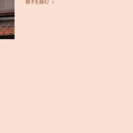
続きを読む